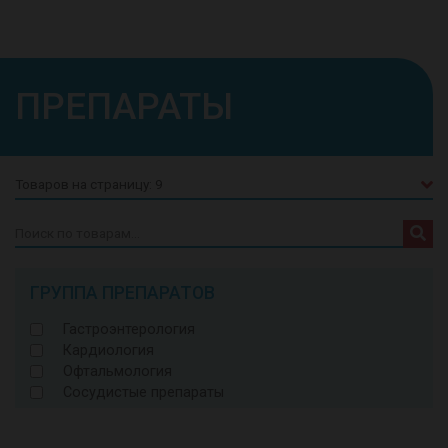
ПРЕПАРАТЫ
Искать:
ГРУППА ПРЕПАРАТОВ
Гастроэнтерология
Кардиология
Офтальмология
Сосудистые препараты