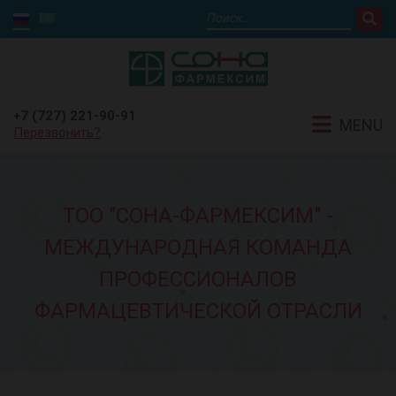
+7 (727) 221-90-91
MENU
Перезвонить?
ТОО "СОНА-ФАРМЕКСИМ" -
МЕЖДУНАРОДНАЯ КОМАНДА
ПРОФЕССИОНАЛОВ
ФАРМАЦЕВТИЧЕСКОЙ ОТРАСЛИ