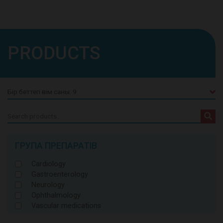
PRODUCTS
Search
for:
ГРУПА ПРЕПАРАТІВ
Cardiology
Gastroenterology
Neurology
Ophthalmology
Vascular medications