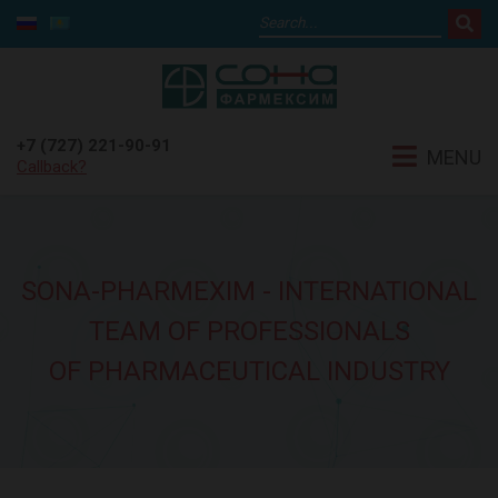
+7 (727) 221-90-91
MENU
Callback?
SONA-PHARMEXIM - INTERNATIONAL
TEAM OF PROFESSIONALS
OF PHARMACEUTICAL INDUSTRY