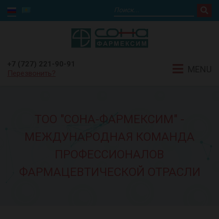
+7 (727) 221-90-91
MENU
Перезвонить?
ТОО "СОНА-ФАРМЕКСИМ" -
МЕЖДУНАРОДНАЯ КОМАНДА
ПРОФЕССИОНАЛОВ
ФАРМАЦЕВТИЧЕСКОЙ ОТРАСЛИ