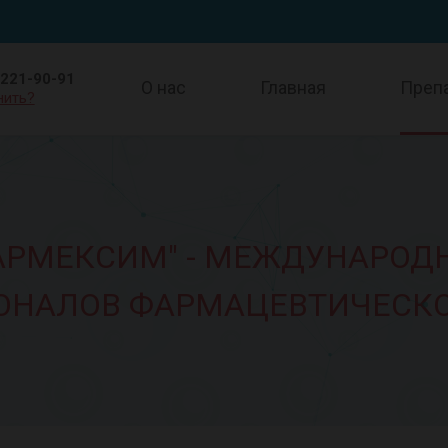
 221-90-91
О нас
Главная
Преп
нить?
ФАРМЕКСИМ" - МЕЖДУНАРОД
ОНАЛОВ ФАРМАЦЕВТИЧЕСКО