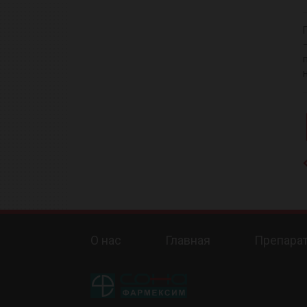
О нас
Главная
Препара