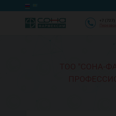
+7 (727)
Перезво
ТОО "СОНА-
ПРОФЕССИ