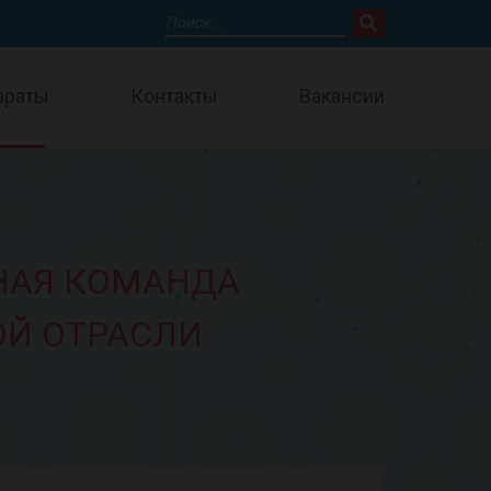
араты
Контакты
Вакансии
НАЯ КОМАНДА
Й ОТРАСЛИ